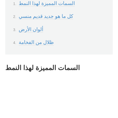
السمات المميزة لهذا النمط
كل ما هو جديد قديم منسي
ألوان الأرض
ظلال من الفخامة
السمات المميزة لهذا النمط