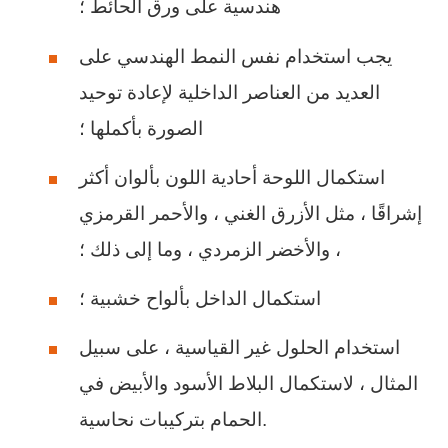
هندسية على ورق الحائط ؛
يجب استخدام نفس النمط الهندسي على
العديد من العناصر الداخلية لإعادة توحيد
الصورة بأكملها ؛
استكمال اللوحة أحادية اللون بألوان أكثر
إشراقًا ، مثل الأزرق الغني ، والأحمر القرمزي
، والأخضر الزمردي ، وما إلى ذلك ؛
استكمال الداخل بألواح خشبية ؛
استخدام الحلول غير القياسية ، على سبيل
المثال ، لاستكمال البلاط الأسود والأبيض في
الحمام بتركيبات نحاسية.