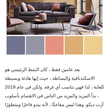
بعد عامين فقط ، كان النمط الرئيسي هو
الاسكندنافية والبساطة ، حيث إنها هادئة وبسيطة
للغاية ، لذا فهي تناسب أي غرفة. ولكن في عام 2019
، بدأ المزيد والمزيد من الناس في الاهتمام بأسلوب
آرت ديكو. وهذا ليس مفاجئًا ، لأنه يبدو فاخرًا ومتطورًا