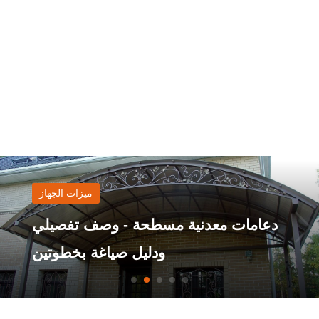
ميزات الجهاز
دعامات معدنية مسطحة - وصف تفصيلي
ودليل صياغة بخطوتين