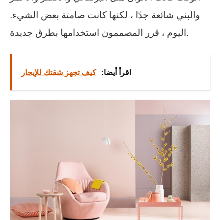
والبني شائعة جدًا ، لكنها كانت صامتة بعض الشيء.
اليوم ، قرر المصممون استخدامها بطرق جديدة.
اقرأ أيضا:
كيف تجهز شقتك للإيجار