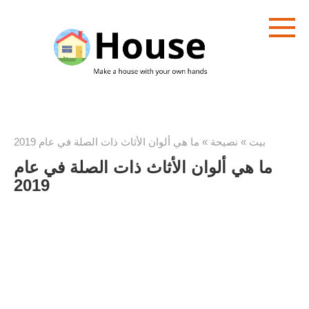
تخطى
الى
المحتوى
بيت
»
نصيحة
»
ما هي ألوان الأثاث ذات الصلة في عام 2019
ما هي ألوان الأثاث ذات الصلة في عام
2019