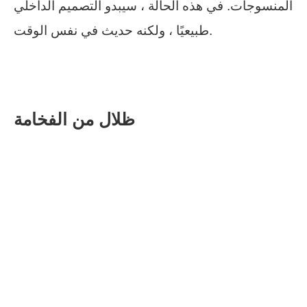
المنسوجات. في هذه الحالة ، سيبدو التصميم الداخلي
طبيعيًا ، ولكنه حديث في نفس الوقت.
ظلال من الفخامة