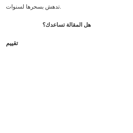
تدهش بسحرها لسنوات.
هل المقالة تساعدك؟
تقييم