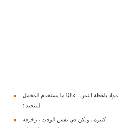
مواد باهظة الثمن ، غالبًا ما يستخدم المخمل
للتنجيد ؛
كبيرة ، ولكن في نفس الوقت ، زخرفة