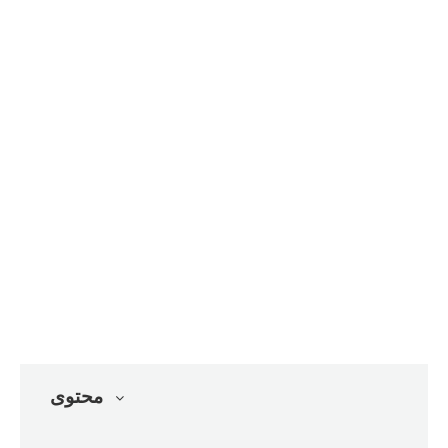
محتوى