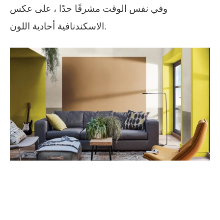
وفي نفس الوقت مشرقًا جدًا ، على عكس
الاسكندنافية أحادية اللون.