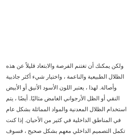
ولكن يمكنك أن تغتنم الفرصة والابتعاد قليلاً عن هذه
الظلال الطبيعية والناعمة ، واختيار شيء أكثر جاذبية
وأصالة. لهذا ، يعتبر اللون الأسود الأنيق أو الأبيض
النقي أو الظل الأرجواني الغامض مثاليًا. أيضًا ، يتم
استخدام الظلال المعدنية والمواد المماثلة بشكل عام
في المناطق الداخلية في كثير من الأحيان. إذا كنت
تكمل التصميم الداخلي معهم بشكل صحيح ، فسوف