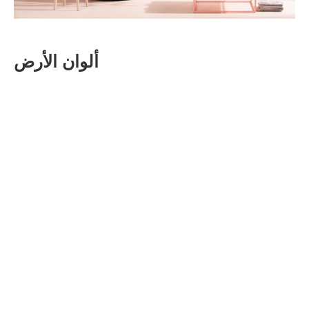
ألوان الأرض