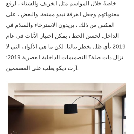
خاصةً خلال المواسم مثل الخريف والشتاء ، لرفع
معنوياتهم وجعل الغرفة تبدو ممتعة. والبعض ، على
العكس من ذلك ، يريدون الاسترخاء والسلام في
الداخل. لحسن الحظ ، يمكن اختيار الأثاث في عام
2019 بأي ظل يخطر ببالنا. لكن ما هي الألوان التي لا
تزال ذات صلة؟ التصميمات الداخلية العصرية 2019:
آرت ديكو يغلب على المصممين.