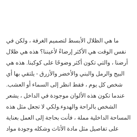
ما هي الظلال الأبسط لتصميم الغرفة ، ولكن في
نفس الوقت هي الأكثر إرضاءً لأعيننا؟ هذه هي ظلال
أرضنا ، والتي تكون أكثر وضوحًا على كوكبنا. هذه هي
البيج والرمل والبني والأخضر والأزرق - يلتقي بها أي
شخص كل يوم ، فقط انظر إلى السماء أو العشب.
عندما تكون هذه الألوان موجودة في الداخل ، يشعر
الشخص بالراحة والهدوء.ولكي لا تجعل مثل هذه
المساحة الداخلية مملة ، فأنت بحاجة إلى العمل بعناية
على تفاصيل مثل مادة الأثاث وشكله وجودة مواد