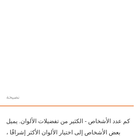
نصيحة
كم عدد الأشخاص - الكثير من تفضيلات الألوان. يميل
بعض الأشخاص إلى اختيار الألوان الأكثر إشراقًا ،