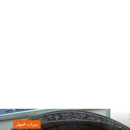
ميزات الجهاز