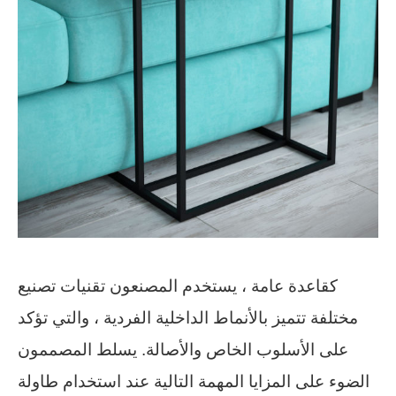
كقاعدة عامة ، يستخدم المصنعون تقنيات تصنيع
مختلفة تتميز بالأنماط الداخلية الفردية ، والتي تؤكد
على الأسلوب الخاص والأصالة. يسلط المصممون
الضوء على المزايا المهمة التالية عند استخدام طاولة