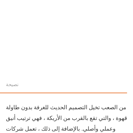
نصيحة
من الصعب تخيل التصميم الحديث للغرفة بدون طاولة
قهوة ، والتي تقع بالقرب من الأريكة ، فهي ترتيب أنيق
وعملي وأصلي. بالإضافة إلى ذلك ، تعمل شركات