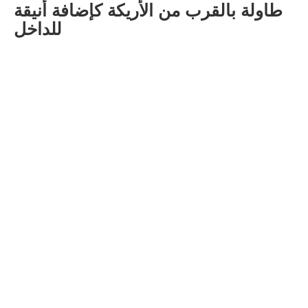
طاولة بالقرب من الأريكة كإضافة أنيقة
للداخل