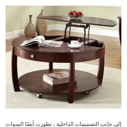
إلى جانب التصميمات الداخلية ، تطورت أيضًا السمات