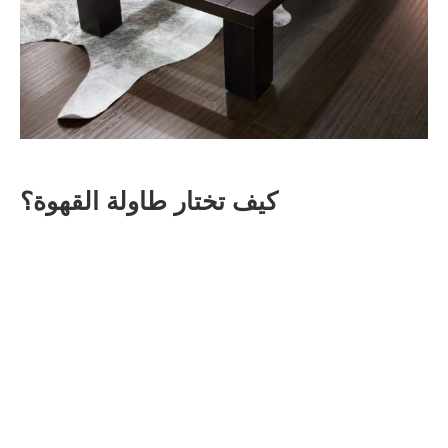
كيف تختار طاولة القهوة؟