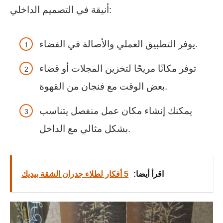
أنيقة في التصميم الداخلي:
يوفر التطبيق العملي والأصالة في الفضاء.
توفر مكانًا مريحًا لتخزين المجلات أو قضاء
بعض الوقت مع فنجان من القهوة.
يمكنك إنشاء مكان عمل منفصل يتناسب
بشكل مثالي مع الداخل.
اقرأ أيضا:
5 أفكار لطلاء جدران الشقة بيديك