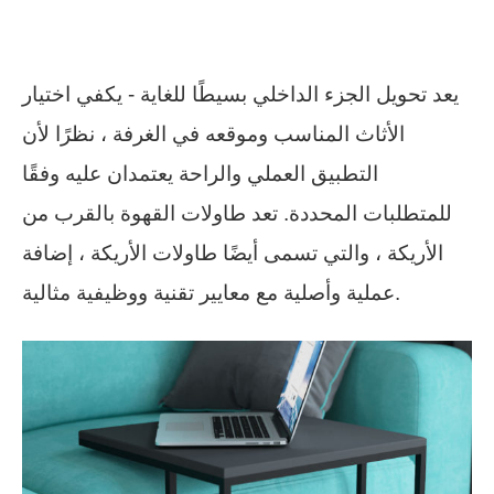
يعد تحويل الجزء الداخلي بسيطًا للغاية - يكفي اختيار
الأثاث المناسب وموقعه في الغرفة ، نظرًا لأن
التطبيق العملي والراحة يعتمدان عليه وفقًا
للمتطلبات المحددة. تعد طاولات القهوة بالقرب من
الأريكة ، والتي تسمى أيضًا طاولات الأريكة ، إضافة
عملية وأصلية مع معايير تقنية ووظيفية مثالية.