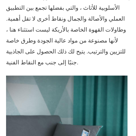
الأسلوبية للأثاث ، والتي بفضلها تجمع بين التطبيق
العملي والأصالة والجمال ونقاط أخرى لا تقل أهمية.
وطاولات القهوة الخاصة بالأريكة ليست استثناء هنا ،
لأنها مصنوعة من مواد عالية الجودة وطرق خاصة
للتزيين والترتيب. يتيح لك ذلك الحصول على الجاذبية
جنبًا إلى جنب مع النقاط الفنية.