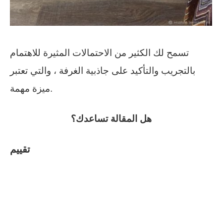
تسمح لك الكثير من الاحتمالات المثيرة للاهتمام
بالتجريب والتأكيد على جاذبية الغرفة ، والتي تعتبر
ميزة مهمة.
هل المقالة تساعدك؟
تقييم