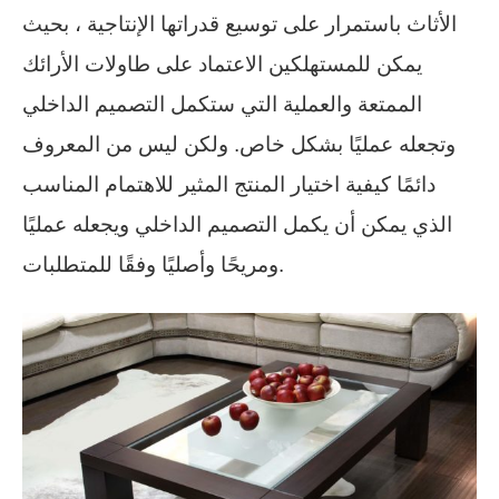
الأثاث باستمرار على توسيع قدراتها الإنتاجية ، بحيث
يمكن للمستهلكين الاعتماد على طاولات الأرائك
الممتعة والعملية التي ستكمل التصميم الداخلي
وتجعله عمليًا بشكل خاص. ولكن ليس من المعروف
دائمًا كيفية اختيار المنتج المثير للاهتمام المناسب
الذي يمكن أن يكمل التصميم الداخلي ويجعله عمليًا
ومريحًا وأصليًا وفقًا للمتطلبات.