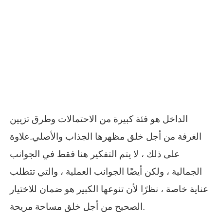
الداخل هو فئة كبيرة من الاحتمالات وطرق تزيين
الغرفة من أجل خلق مظهرها الجذاب والأصلي.علاوة
على ذلك ، لا يتم التفكير هنا فقط في الجوانب
الجمالية ، ولكن أيضًا الجوانب العملية ، والتي تتطلب
عناية خاصة ، نظرًا لأن تنوعها الكبير هو ضمان للاختيار
الصحيح من أجل خلق مساحة مريحة.