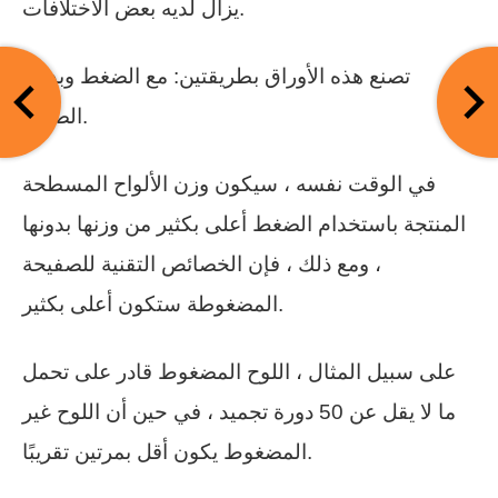
يزال لديه بعض الاختلافات.
تصنع هذه الأوراق بطريقتين: مع الضغط وبدون
الضغط.
في الوقت نفسه ، سيكون وزن الألواح المسطحة
المنتجة باستخدام الضغط أعلى بكثير من وزنها بدونها
، ومع ذلك ، فإن الخصائص التقنية للصفيحة
المضغوطة ستكون أعلى بكثير.
على سبيل المثال ، اللوح المضغوط قادر على تحمل
ما لا يقل عن 50 دورة تجميد ، في حين أن اللوح غير
المضغوط يكون أقل بمرتين تقريبًا.