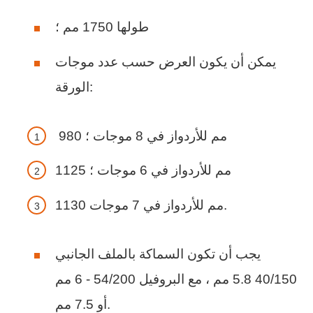
طولها 1750 مم ؛
يمكن أن يكون العرض حسب عدد موجات
الورقة:
980 مم للأردواز في 8 موجات ؛
1125 مم للأردواز في 6 موجات ؛
1130 مم للأردواز في 7 موجات.
يجب أن تكون السماكة بالملف الجانبي
40/150 5.8 مم ، مع البروفيل 54/200 - 6 مم
أو 7.5 مم.