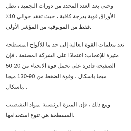
وحتى بعد العدد المحدد من دورات التجميد ، تظل
الأوراق قوية بدرجة كافية ، حيث تفقد حوالي 10٪
فقط من الموثوقية من المؤشر الأولي.
تعد معلمات القوة العالية إلى حد ما للألواح المسطحة
مثيرة للإعجاب: اعتمادًا على الشركة المصنعة ، فإن
الصفيحة قادرة على تحمل قوة الانحناء من 20-50
ميجا باسكال ، وقوة الضغط من 90-130 ميجا
باسكال. .
ومع ذلك ، فإن الميزة الرئيسية لمواد التشطيب
المسطحة هي تنوع استخدامها.