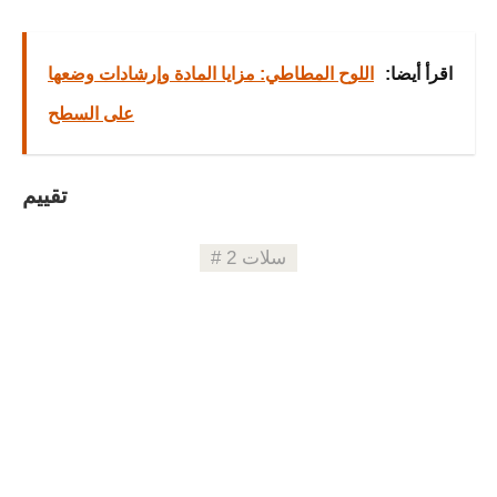
اقرأ أيضا:
اللوح المطاطي: مزايا المادة وإرشادات وضعها
على السطح
تقييم
سلات 2