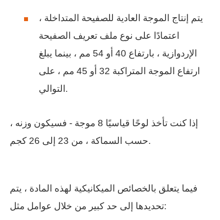
يتم إنتاج الموجة العادية للصفيحة المتداخلة ،
اعتمادًا على نوع ملف تعريف الصفيحة
الإردوازية ، بارتفاع 40 أو 54 مم ، بينما يبلغ
ارتفاع الموجة المتراكبة 32 أو 45 مم ، على
التوالي.
إذا كنت تأخذ لوحًا قياسيًا 8 موجة - فسيكون وزنه ،
حسب السماكة ، من 23 إلى 26 كجم.
فيما يتعلق بالخصائص الميكانيكية لهذه المادة ، يتم
تحديدها إلى حد كبير من خلال عوامل مثل: