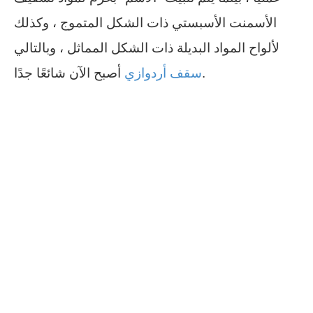
الأسمنت الأسبستي ذات الشكل المتموج ، وكذلك
لألواح المواد البديلة ذات الشكل المماثل ، وبالتالي
أصبح الآن شائعًا جدًا.
سقف أردوازي