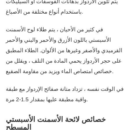
يتم تلوين الأردواز بدهانات الفوسفات أو السيليكات
باستخدام أنواع مختلفة من الأصباغ.
في كثير من الأحيان ، يتم طلاء لوح الأسمنت
الأسبستي باللون الأزرق والأحمر والبني والأحمر
القرميدي والأصفر وغيرها من الألوان. الطلاء المطبق
على حجر الأردواز يحمي المادة من التلف ، ويقلل من
خصائص امتصاص الماء ويزيد من مقاومة الصقيع.
في الوقت نفسه ، تزداد متانة صفائح الإردواز مع طبقة
واقية مطبقة عليها بمقدار 1.5-2 مرة.
خصائص لائحة الأسمنت الأسبستي
المسطح