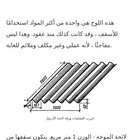
هذه اللوح هي واحدة من أكثر المواد استخدامًا
للأسقف ، وقد كانت كذلك منذ عقود. وهذا ليس
مفاجئًا ، لأنه عملي وغير مكلف وملائم للغاية.
عززت المعلمات ورقة لائحة الأردواز
لائحة الموجة - الوزن 1 متر مربع. يتكون سقفها من