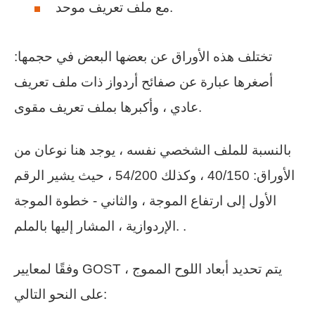
مع ملف تعريف موحد.
تختلف هذه الأوراق عن بعضها البعض في حجمها:
أصغرها عبارة عن صفائح أردواز ذات ملف تعريف
عادي ، وأكبرها بملف تعريف مقوى.
بالنسبة للملف الشخصي نفسه ، يوجد هنا نوعان من
الأوراق: 40/150 ، وكذلك 54/200 ، حيث يشير الرقم
الأول إلى ارتفاع الموجة ، والثاني - خطوة الموجة
الإردوازية ، المشار إليها بالملم. .
وفقًا لمعايير GOST ، يتم تحديد أبعاد اللوح المموج
على النحو التالي: