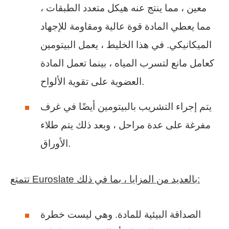
معين ، مما ينتج عنه هيكل متعدد الطبقات ،
مما يعطي المادة قوة عالية ومقاومة للإجهاد
الميكانيكي. في هذا الخليط ، يعمل البيتومين
كعامل مانع لتسرب المياه ، بينما تعمل المادة
العضوية على تقوية الألواح.
يتم إجراء التشريب بالبيتومين أيضًا في غرف
مفرغة على عدة مراحل ، وبعد ذلك يتم طلاء
الأوراق.
تتمتع Euroslate بالعديد من المزايا ، بما في ذلك:
الصداقة البيئية للمادة. وهي ليست خطرة