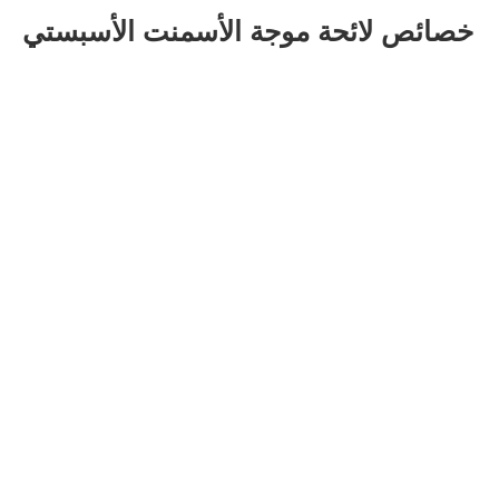
خصائص لائحة موجة الأسمنت الأسبستي