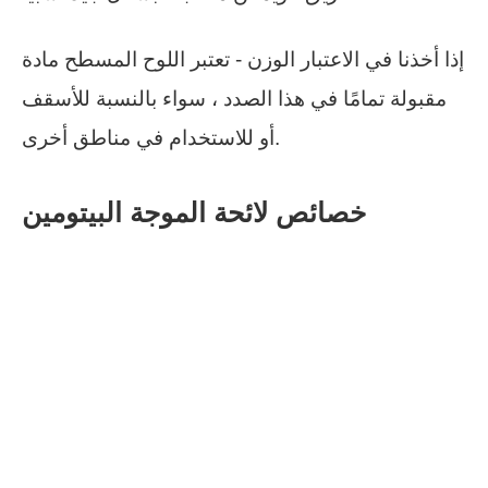
إذا أخذنا في الاعتبار الوزن - تعتبر اللوح المسطح مادة
مقبولة تمامًا في هذا الصدد ، سواء بالنسبة للأسقف
أو للاستخدام في مناطق أخرى.
خصائص لائحة الموجة البيتومين