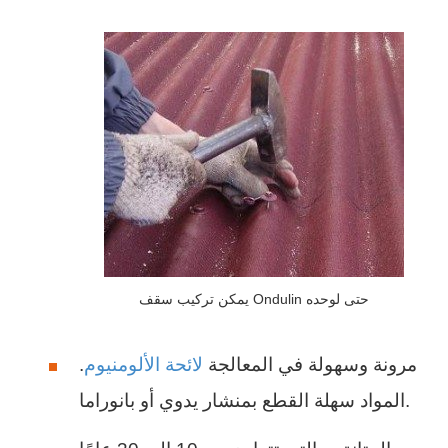
يمكن تركيب سقف Ondulin حتى لوحده
مرونة وسهولة في المعالجة
لائحة الألومنيوم
.
المواد سهلة القطع بمنشار يدوي أو بانوراما.