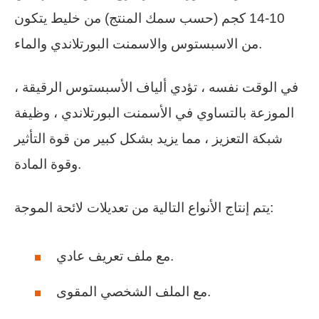
10-14 كجم (حسب سمك المنتج) من خليط يتكون
من الاسبستوس والاسمنت البورتلاندي والماء.
في الوقت نفسه ، تؤدي ألياف الأسبستوس الرقيقة ،
الموزعة بالتساوي في الأسمنت البورتلاندي ، وظيفة
شبكة التعزيز ، مما يزيد بشكل كبير من قوة التأثير
وقوة المادة.
يتم إنتاج الأنواع التالية من تعديلات لائحة الموجة:
مع ملف تعريف عادي.
مع الملف الشخصي المقوى.