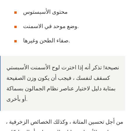
محتوى الأسبستوس
وضع موحد في الاسمنت.
صفاء الطحن وغيرها.
نصيحة! تذكر أنه إذا اخترت لوح الأسمنت الأسبستي
كسقف لنفسك ، فيجب أن يكون وزن الصفيحة
بمثابة دليل لاختيار عناصر نظام الجمالون بسماكة
أو بأخرى.
من أجل تحسين المتانة ، وكذلك الخصائص الزخرفية ،