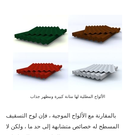
الألواح المطلية لها متانة كبيرة ومظهر جذاب
بالمقارنة مع الألواح الموجية ، فإن لوح التسقيف
المسطح له خصائص متشابهة إلى حد ما ، ولكن لا