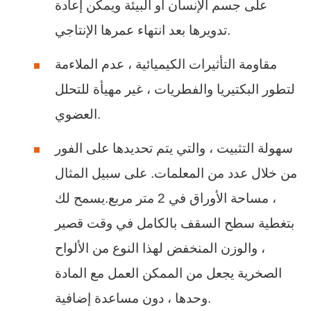
على جسم الإنسان أو البيئة ويمكن إعادة
تدويرها بعد انتهاء عمرها الإنتاجي.
مقاومة التأثيرات الكيميائية ، عدم الملاءمة
لتطور البكتيريا والفطريات ، غير مهيأة للتحلل
العضوي.
سهولة التثبيت ، والتي يتم تحديدها على الفور
من خلال عدد من المعلمات. على سبيل المثال
، مساحة الأوراق في 2 متر مربع.يسمح لك
بتغطية سطح السقف بالكامل في وقت قصير
، والوزن المنخفض لهذا النوع من الألواح
الصخرية يجعل من الممكن العمل مع المادة
وحدها ، دون مساعدة إضافية.