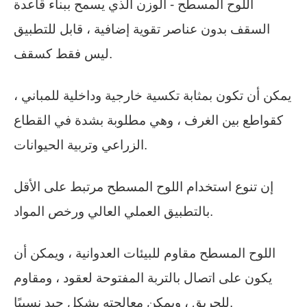
اللوح المسطح - الوزن الذي يسمح ببناء قاعدة
السقف بدون عناصر تقوية إضافية ، قابل للتطبيق
ليس فقط كسقف.
يمكن أن تكون بمثابة تكسية خارجية وداخلية للمباني ،
كقواطع بين الغرف ، وهي مطلوبة بشدة في القطاع
الزراعي وتربية الحيوانات.
إن تنوع استخدام اللوح المسطح مرتبط على الأقل
بالتطبيق العملي العالي ورخص المواد.
اللوح المسطح مقاوم للبيئات العدوانية ، ويمكن أن
يكون على اتصال بالتربة المفتوحة لعقود ، ومقاوم
للحريق ، ويمكن معالجته بشكل جيد نسبيًا.