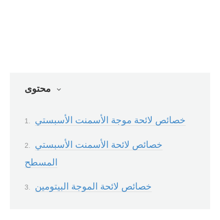
محتوى
خصائص لائحة موجة الأسمنت الأسبستي
خصائص لائحة الأسمنت الأسبستي
المسطح
خصائص لائحة الموجة البيتومين