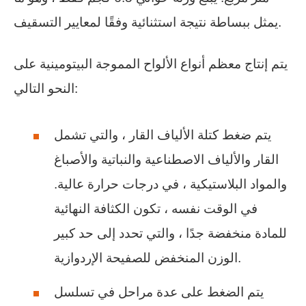
يمثل ببساطة نتيجة استثنائية وفقًا لمعايير التسقيف.
يتم إنتاج معظم أنواع الألواح المموجة البيتومينية على
النحو التالي:
يتم ضغط كتلة الألياف القار ، والتي تشمل
القار والألياف الاصطناعية والنباتية والأصباغ
والمواد البلاستيكية ، في درجات حرارة عالية.
في الوقت نفسه ، تكون الكثافة النهائية
للمادة منخفضة جدًا ، والتي تحدد إلى حد كبير
الوزن المنخفض للصفيحة الإردوازية.
يتم الضغط على عدة مراحل في تسلسل