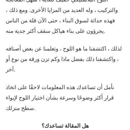
والتركيب ، وله العديد من المزايا الأخرى. ومع ذلك ،
فهذه حداثة لسوق البناء ، حتى الآن قلة من الناس
يجرؤون على بناء هياكل سقف أكثر جدية منه.
لذلك ، اكتشفنا ما هو اللوح ، وتعلمنا عن بعض أصنافه
، واكتشفنا ذلك بفضل ماذا وكم تزن ورقة من نوع أو
آخر.
نأمل أن تساعدك هذه المعلومات لاحقًا على اتخاذ
قرار أكثر وضوحًا وسرعة بشأن اختيار اللوح لإيواء
سطح منزلك.
هل المقالة تساعدك؟