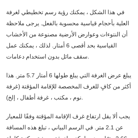
في هذا الشكل ، يمكنك رؤية رسم تخطيطي لغرفة
العلية بأحجام قياسية محسوبة بالفعل. يرجى ملاحظة
أن النتوءات وعوارض الأرضية مصنوعة من الأخشاب
القياسية بحد أقصى 6 أمتار. لذلك ، يمكنك عمل
سقف مائل بدون استخدام دعامات.
يبلغ عرض الغرفة التي يبلغ طولها 6 أمتار 5.7 متر. هذا
أكثر من كافٍ للغرف المخصصة للإقامة المؤقتة (غرفة
نوم ، مكتب ، غرفة أطفال ، إلخ).
يجب ألا يقل ارتفاع غرف الإقامة المؤقتة وفقًا للمعيار
عن 2.1 متر. في الرسم البياني ، تبلغ هذه المسافة