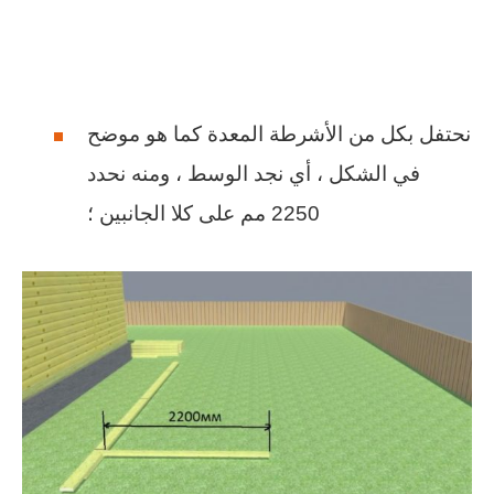
نحتفل بكل من الأشرطة المعدة كما هو موضح
في الشكل ، أي نجد الوسط ، ومنه نحدد
2250 مم على كلا الجانبين ؛