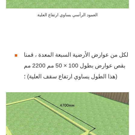
العمود الرأسي يساوي ارتفاع العلية
لكل من عوارض الأرضية السبعة المعدة ، قمنا
بقص عوارض بطول 100 × 50 مم 2200 مم
(هذا الطول يساوي ارتفاع سقف العلية) ؛