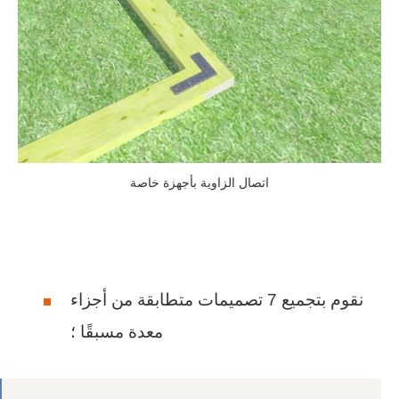
اتصال الزاوية بأجهزة خاصة
نقوم بتجميع 7 تصميمات متطابقة من أجزاء
معدة مسبقًا ؛