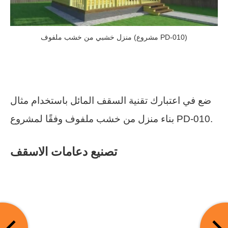
منزل خشبي من خشب ملفوف (مشروع PD-010)
ضع في اعتبارك تقنية السقف المائل باستخدام مثال
بناء منزل من خشب ملفوف وفقًا لمشروع PD-010.
تصنيع دعامات الاسقف