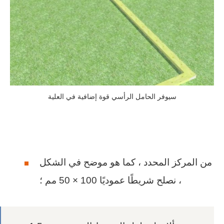
سيوفر الحامل الرأسي قوة إضافية في العلية
من المركز المحدد ، كما هو موضح في الشكل
، نصلح شريطًا عموديًا 100 × 50 مم ؛