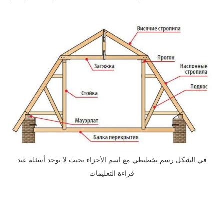
في الشكل رسم تخطيطي مع اسم الأجزاء بحيث لا توجد أسئلة عند
قراءة التعليمات