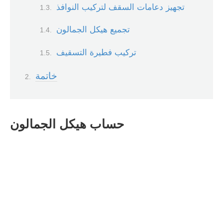
تجهيز دعامات السقف لتركيب النوافذ
تجميع هيكل الجمالون
تركيب فطيرة التسقيف
خاتمة
حساب هيكل الجمالون