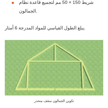
شريط 150 × 50 مم لتجميع قاعدة نظام
الجمالون.
يبلغ الطول القياسي للمواد المدرجة 6 أمتار.
تكوين الجمالون سقف منحدر