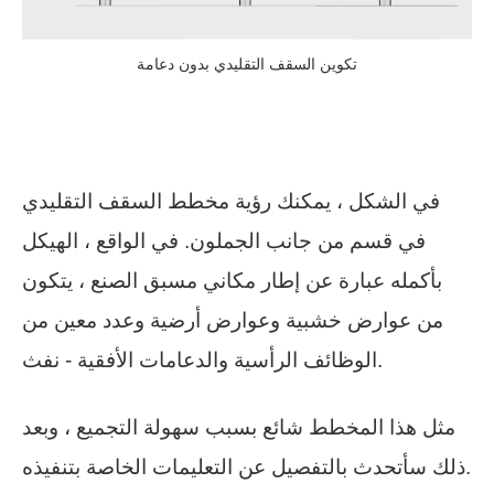
تكوين السقف التقليدي بدون دعامة
في الشكل ، يمكنك رؤية مخطط السقف التقليدي
في قسم من جانب الجملون. في الواقع ، الهيكل
بأكمله عبارة عن إطار مكاني مسبق الصنع ، يتكون
من عوارض خشبية وعوارض أرضية وعدد معين من
الوظائف الرأسية والدعامات الأفقية - نفث.
مثل هذا المخطط شائع بسبب سهولة التجميع ، وبعد
ذلك سأتحدث بالتفصيل عن التعليمات الخاصة بتنفيذه.