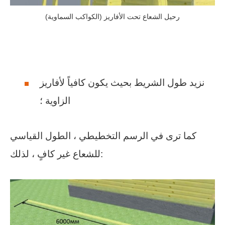
رحيل الشعاع تحت الأفاريز (الكواكب السماوية)
نزيد طول الشريط بحيث يكون كافياً لأفاريز
الزاوية ؛
كما ترى في الرسم التخطيطي ، الطول القياسي
للشعاع غير كافٍ ، لذلك: