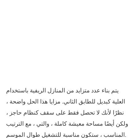
يتم بناء عدد متزايد من المنازل الريفية باستخدام
العلية كبديل للطابق الثاني. مزايا هذا الحل واضحة ،
نظرًا لأنك لا تحصل فقط على سقف كنظام حاجز ،
ولكن أيضًا مساحة معيشة كاملة ، والتي ، مع الترتيب
المناسب ، ستكون مناسبة للتشغيل طوال الموسم.