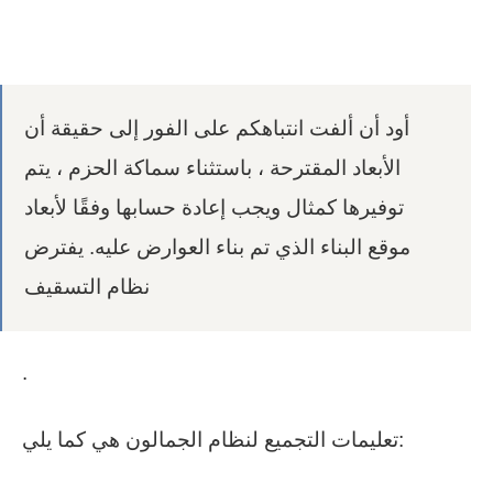
أود أن ألفت انتباهكم على الفور إلى حقيقة أن
الأبعاد المقترحة ، باستثناء سماكة الحزم ، يتم
توفيرها كمثال ويجب إعادة حسابها وفقًا لأبعاد
موقع البناء الذي تم بناء العوارض عليه. يفترض
نظام التسقيف
.
تعليمات التجميع لنظام الجمالون هي كما يلي: