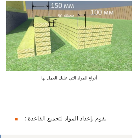
أنواع المواد التي عليك العمل بها
نقوم بإعداد المواد لتجميع القاعدة ؛