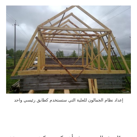
إعداد نظام الجمالون للعلية التي ستستخدم كطابق رئيسي واحد