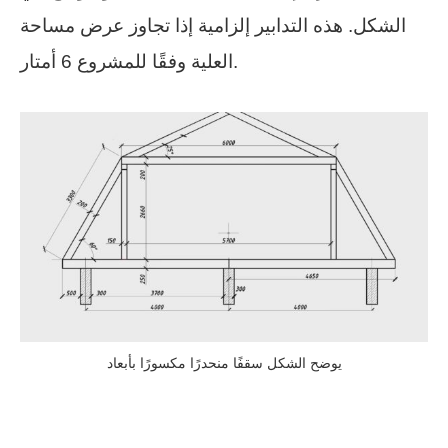
الشكل. هذه التدابير إلزامية إذا تجاوز عرض مساحة
العلية وفقًا للمشروع 6 أمتار.
يوضح الشكل سقفًا منحدرًا مكسورًا بأبعاد