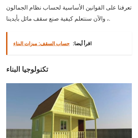
تعرفنا على القوانين الأساسية لحساب نظام الجمالون
، والآن سنتعلم كيفية صنع سقف مائل بأيدينا.
اقرأ أيضا:
حساب السقف: ميزات البناء
تكنولوجيا البناء