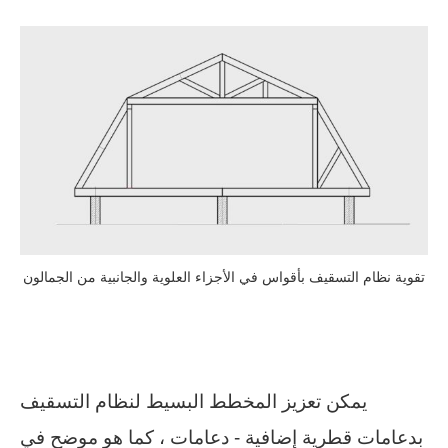
تقوية نظام التسقيف بأقواس في الأجزاء العلوية والجانبية من الجمالون
يمكن تعزيز المخطط البسيط لنظام التسقيف
بدعامات قطرية إضافية - دعامات ، كما هو موضح في