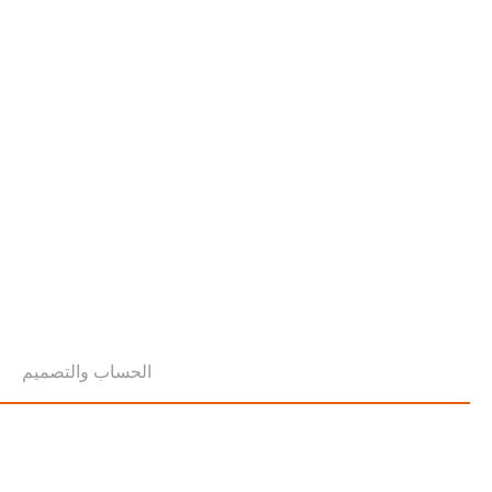
الحساب والتصميم