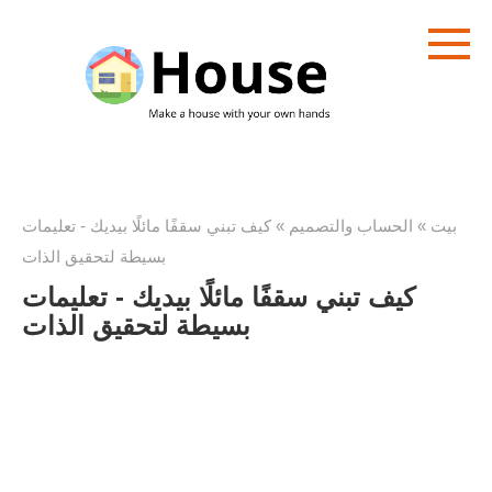
تخطى
الى
المحتوى
بيت
»
الحساب والتصميم
»
كيف تبني سقفًا مائلًا بيديك - تعليمات
بسيطة لتحقيق الذات
كيف تبني سقفًا مائلًا بيديك - تعليمات
بسيطة لتحقيق الذات