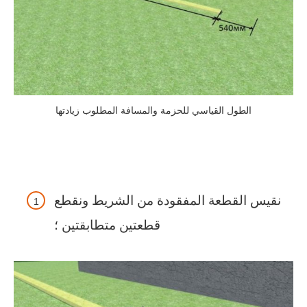
الطول القياسي للحزمة والمسافة المطلوب زيادتها
نقيس القطعة المفقودة من الشريط ونقطع
قطعتين متطابقتين ؛