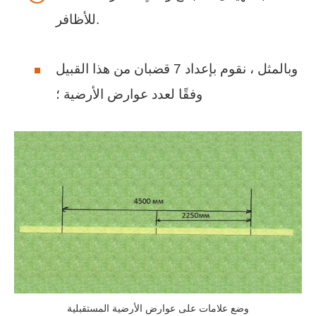
للأظافر.
وبالمثل ، نقوم بإعداد 7 قضبان من هذا القبيل
وفقًا لعدد عوارض الأرضية ؛
وضع علامات على عوارض الأرضية المستقبلية