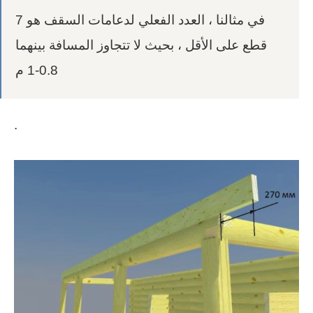
في مثالنا ، العدد الفعلي لدعامات السقف هو 7
قطع على الأقل ، بحيث لا تتجاوز المسافة بينهما
0.8-1 م
.