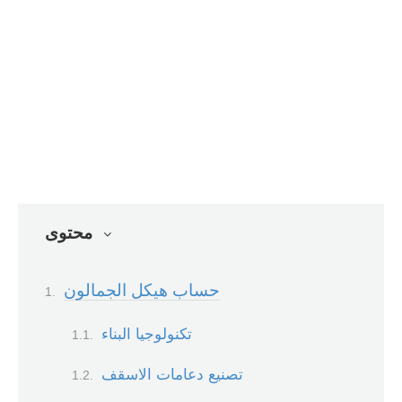
محتوى
حساب هيكل الجمالون
تكنولوجيا البناء
تصنيع دعامات الاسقف