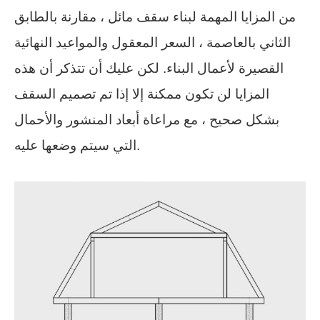
من المزايا المهمة لبناء سقف مائل ، مقارنة بالطابق
الثاني بالعاصمة ، السعر المعقول والمواعيد النهائية
القصيرة لأعمال البناء. لكن عليك أن تتذكر أن هذه
المزايا لن تكون ممكنة إلا إذا تم تصميم السقف
بشكل صحيح ، مع مراعاة أبعاد المنشور والأحمال
التي سيتم وضعها عليه.