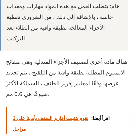
هام: يتطلب العمل مع هذه المواد مهارات ومعدات
خاصة ، بالإضافة إلى ذلك ، من الضروري تغطية
الأجزاء المعالجة بطبقة واقية من الطلاء بعد
التركيب.
هناك مادة أخرى لتصنيف الأجزاء المتدلية وهي صفائح
الألمنيوم المطلية بطبقة واقية من التلقيح ، يتم تحديد
عرضها وفقًا لمعايير إفريز الطنف ، السماكة الأكثر
شيوعًا هي 0.6 مم.
اقرأ أيضا:
نقوم بتثبيت أفاريز السقف بأيدينا على 3
مراحل