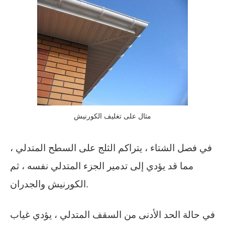
مثال على تغليف الكورنيش
في فصل الشتاء ، يتراكم الثلج على السطح المتدلي ،
مما قد يؤدي إلى تدمير الجزء المتدلي نفسه ، ثم
الكورنيش والجدران.
في حالة الحد الأدنى من السقف المتدلي ، يؤدي غياب