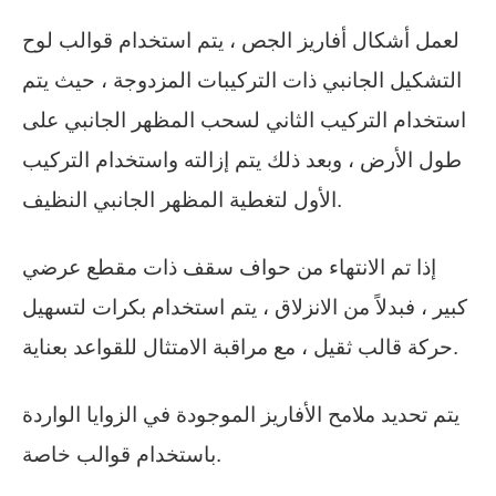
لعمل أشكال أفاريز الجص ، يتم استخدام قوالب لوح
التشكيل الجانبي ذات التركيبات المزدوجة ، حيث يتم
استخدام التركيب الثاني لسحب المظهر الجانبي على
طول الأرض ، وبعد ذلك يتم إزالته واستخدام التركيب
الأول لتغطية المظهر الجانبي النظيف.
إذا تم الانتهاء من حواف سقف ذات مقطع عرضي
كبير ، فبدلاً من الانزلاق ، يتم استخدام بكرات لتسهيل
حركة قالب ثقيل ، مع مراقبة الامتثال للقواعد بعناية.
يتم تحديد ملامح الأفاريز الموجودة في الزوايا الواردة
باستخدام قوالب خاصة.