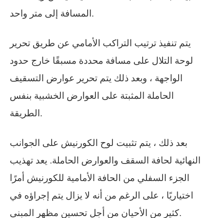
المسافة إلى متر واحد.
يتم تنفيذ ترتيب التراكب الأمامي عن طريق تحرير
لوحة التلال على مسافة محددة مسبقًا خارج حدود
الواجهة ، وبعد ذلك يتم تحرير عوارض التسقيف
الحاملة المثبتة على العوارض الخشبية بنفس
الطريقة.
بعد ذلك ، يتم تثبيت لوح الكورنيش على الجوانب
النهائية لحافة السقف والعوارض الحاملة. يعد تهذيب
الجزء السفلي من الحافة الأمامية للكورنيش أمرًا
اختياريًا ، على الرغم من أنه لا يزال يتم إجراؤه في
كثير من الأحيان من أجل تحسين مظهر المبنى.