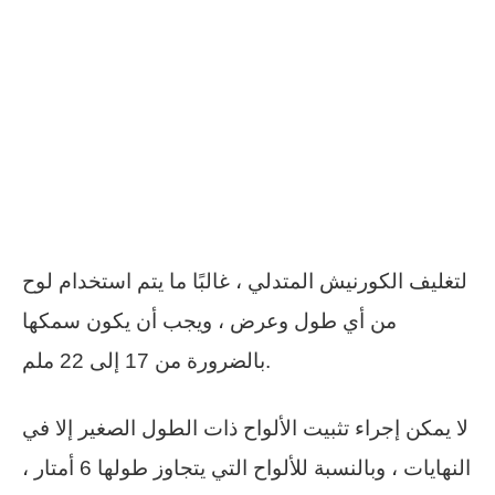
لتغليف الكورنيش المتدلي ، غالبًا ما يتم استخدام لوح
من أي طول وعرض ، ويجب أن يكون سمكها
بالضرورة من 17 إلى 22 ملم.
لا يمكن إجراء تثبيت الألواح ذات الطول الصغير إلا في
النهايات ، وبالنسبة للألواح التي يتجاوز طولها 6 أمتار ،