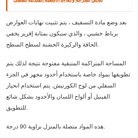
بعد وضع مادة التسقيف ، يتم تثبيت نهايات العوارض
برباط خشبي ، والذي سيكون بمثابة إفريز يخفي
الحافة والركيزة الخشنة لسطح السطح.
المساحة المتراكمة المتبقية مفتوحة نتيجة لذلك يتم
تطويقها بمواد خاصة باستخدام أخدود مجهز في الجزء
السفلي من لوح الكورنيش. يتم استخدام انحياز
الفينيل أو ألواح اللسان والأخدود بشكل شائع
للتطويق.
هذه المواد متصلة بالمنزل بزاوية 90 درجة.