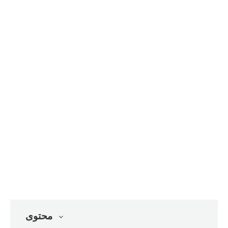
محتوى