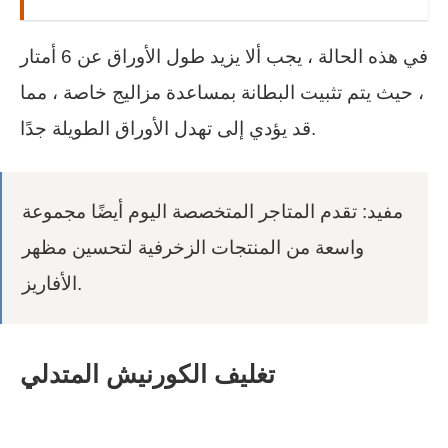
في هذه الحالة ، يجب ألا يزيد طول الأوراق عن 6 أمتار
، حيث يتم تثبيت البطانة بمساعدة مزاليج خاصة ، مما
قد يؤدي إلى تهدل الأوراق الطويلة جدًا.
مفيد: تقدم المتاجر المتخصصة اليوم أيضًا مجموعة
واسعة من المنتجات الزخرفية لتحسين مظهر
الأفاريز.
تغليف الكورنيش المتدلي