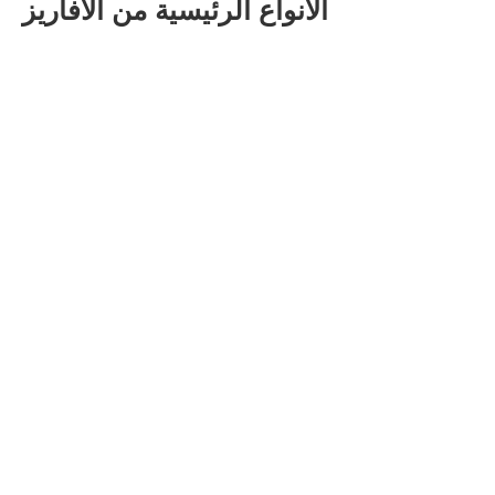
الأنواع الرئيسية من الأفاريز