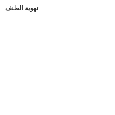
تهوية الطنف