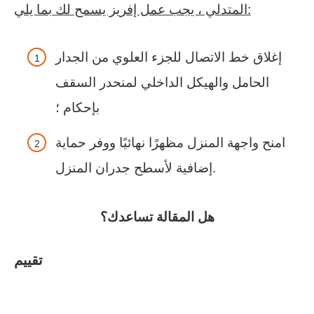
المتدلي ، يجب عمل إفريز يسمح لك بما يلي:
إغلاق خط الاتصال للجزء العلوي من الجدار
الحامل والهيكل الداخلي لمنحدر السقف
بإحكام ؛
امنح واجهة المنزل مظهرًا نهائيًا ووفر حماية
إضافية لأسطح جدران المنزل.
هل المقالة تساعدك؟
تقييم