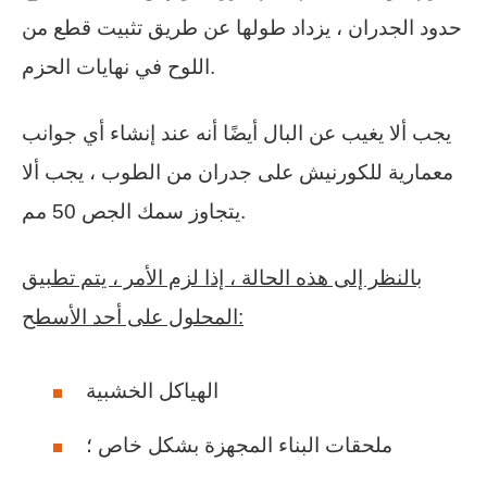
حدود الجدران ، يزداد طولها عن طريق تثبيت قطع من
اللوح في نهايات الحزم.
يجب ألا يغيب عن البال أيضًا أنه عند إنشاء أي جوانب
معمارية للكورنيش على جدران من الطوب ، يجب ألا
يتجاوز سمك الجص 50 مم.
بالنظر إلى هذه الحالة ، إذا لزم الأمر ، يتم تطبيق
المحلول على أحد الأسطح:
الهياكل الخشبية
ملحقات البناء المجهزة بشكل خاص ؛