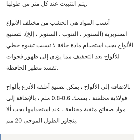
يتم التثبيت عند كل متر من طولها.
أنسب المواد هي الخشب من مختلف الأنواع
الصنوبرية (الصنوبر ، التنوب ، الصنوبر ، إلخ). لتصنيع
الألواح يجب استخدام مادة جافة لا تسبب تشوه خطي
للألواح بعد التجفيف مما يؤدي إلى ظهور فجوات
تفسد مظهر الحافظة.
بالإضافة إلى الألواح ، يمكن تصنيع أغلفة الأذرع بألواح
فولاذية مجلفنة ، بسمك 0.6-0.8 ملم ، بالإضافة إلى
مواد صفائح مثقبة مختلفة ، عند استخدامها يجب ألا
يتجاوز الطول الموجي 20 مم.