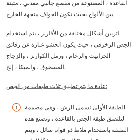
القاعدة ، المصنوعة من مقطع جانبي معدني ، مثبتة
بين الألواح بحيث تكون الحواف متجهة للخارج.
لتزيين أشكال مختلفة من الأفاريز ، يتم استخدام
الجص الزخرفي ، حيث يكون الحشو عبارة عن رقائق
الجرانيت والرخام ، ورمل الكوارتز ، والزجاج
المسحوق ، والميكا ، إلخ.
عادة ما يتم تطبيق ثلاث طبقات من الجص:
الطبقة الأولى تسمى الرش ، وهي مصممة
لتلتصق طبقة الجص بالقاعدة ، وتصنع هذه
الطبقة باستخدام ملاط ​​ذو قوام سائل ، ويتم