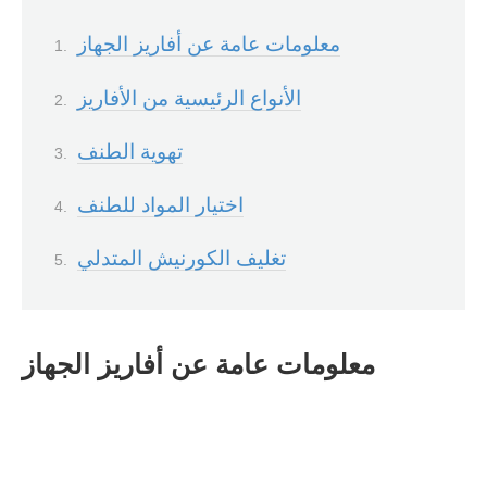
معلومات عامة عن أفاريز الجهاز
الأنواع الرئيسية من الأفاريز
تهوية الطنف
اختيار المواد للطنف
تغليف الكورنيش المتدلي
معلومات عامة عن أفاريز الجهاز