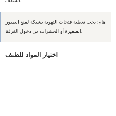
السقف.
هام: يجب تغطية فتحات التهوية بشبكة لمنع الطيور
الصغيرة أو الحشرات من دخول الغرفة.
اختيار المواد للطنف