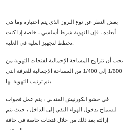
بغض النظر عن نوع البروز الذي يتم اختياره وما هي
أبعاده ، فإن التهوية شرط أساسي ، خاصة إذا كنت
تخطط لتجهيز العلية في العلية.
يجب أن تتراوح المساحة الإجمالية لفتحات التهوية من
1/600 إلى 1/400 من المساحة الإجمالية للغرفة التي
يتم ترتيب التهوية لها.
في حشو الكورنيش المتدلي ، يتم عمل فجوات
للسماح بدخول الهواء النقي إلى الداخل ، حيث يتم
إزالته بعد ذلك من خلال فتحات خاصة في حافة