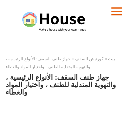
تخطى
الى
المحتوى
بيت
»
كورنيش السقف
»
جهاز طنف السقف: الأنواع الرئيسية ،
والتهوية المتدلية للطنف ، واختيار المواد والغطاء
جهاز طنف السقف: الأنواع الرئيسية ،
والتهوية المتدلية للطنف ، واختيار المواد
والغطاء