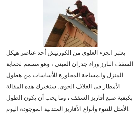
يعتبر الجزء العلوي من الكورنيش أحد عناصر هيكل
السقف البارز وراء جدران المبنى ، وهو مصمم لحماية
المنزل والمساحة المجاورة للأساسات من هطول
الأمطار في الغلاف الجوي. ستخبرك هذه المقالة
بكيفية صنع أفاريز السقف ، وما يجب أن يكون الطول
الأمثل للنتوء وأنواع الأفاريز المتدلية الموجودة اليوم.