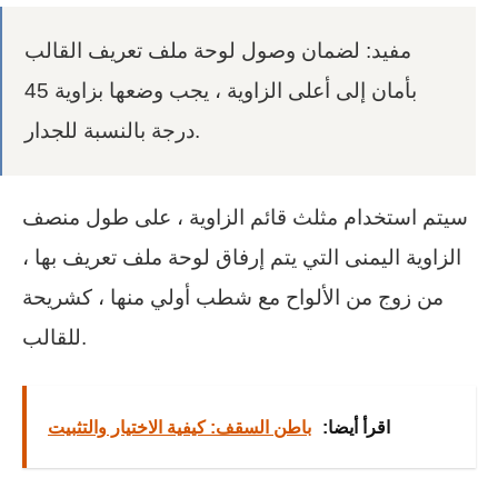
مفيد: لضمان وصول لوحة ملف تعريف القالب
بأمان إلى أعلى الزاوية ، يجب وضعها بزاوية 45
درجة بالنسبة للجدار.
سيتم استخدام مثلث قائم الزاوية ، على طول منصف
الزاوية اليمنى التي يتم إرفاق لوحة ملف تعريف بها ،
من زوج من الألواح مع شطب أولي منها ، كشريحة
للقالب.
اقرأ أيضا:
باطن السقف: كيفية الاختيار والتثبيت