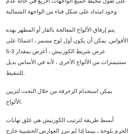
على طول محيط جميع الواجهات الأربع في حالة عدم
وجود امتداد على شكل فناء من الواجهة الشمالية.
يتم إرفاق الألواح المعالجة بالقار أو المطهر بهذه
الأقواس. يمكن أن يكون أول لوح مسمر ، اعتمادًا على
عرض شريط الكورنيش ، أعرض بمقدار 3-5
سنتيمترات من الألواح الأخرى ، لأنه في الأساس بديل
للتنقيط.
يمكن استخدام الزخرفة من خلال النحت لتزيين
الألواح.
أبسط طريقة لترتيب الكورنيش هي غلق نهايات
الحزم بلوحة ، بينما إذا لم تبرز العوارض الخشبية خارج