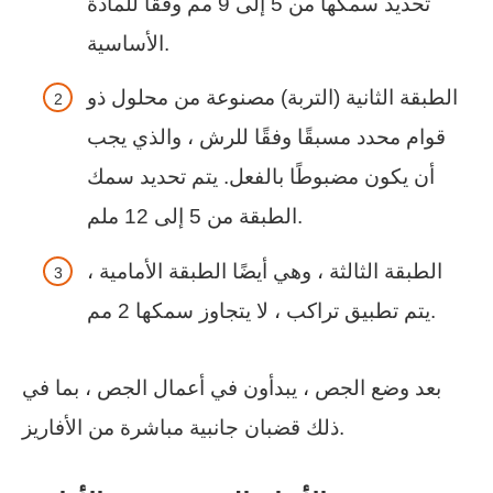
تحديد سمكها من 5 إلى 9 مم وفقًا للمادة
الأساسية.
الطبقة الثانية (التربة) مصنوعة من محلول ذو
قوام محدد مسبقًا وفقًا للرش ، والذي يجب
أن يكون مضبوطًا بالفعل. يتم تحديد سمك
الطبقة من 5 إلى 12 ملم.
الطبقة الثالثة ، وهي أيضًا الطبقة الأمامية ،
يتم تطبيق تراكب ، لا يتجاوز سمكها 2 مم.
بعد وضع الجص ، يبدأون في أعمال الجص ، بما في
ذلك قضبان جانبية مباشرة من الأفاريز.