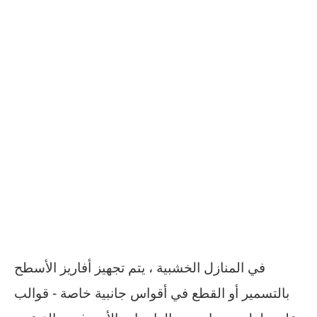
في المنازل الخشبية ، يتم تجهيز أفاريز الأسطح
بالتسمير أو القطع في أقواس جانبية خاصة - قوالب